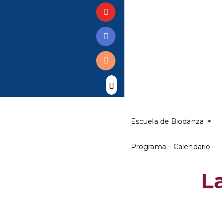
Escuela de Biodanza
Programa – Calendario
L