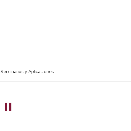
Seminarios y Aplicaciones
II