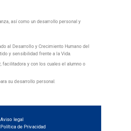
anza, así como un desarrollo personal y
nado al Desarrollo y Crecimiento Humano del
o y sensibilidad frente a la Vida.
 facilitadora y con los cuales el alumno o
ara su desarrollo personal.
Aviso legal
Política de Privacidad