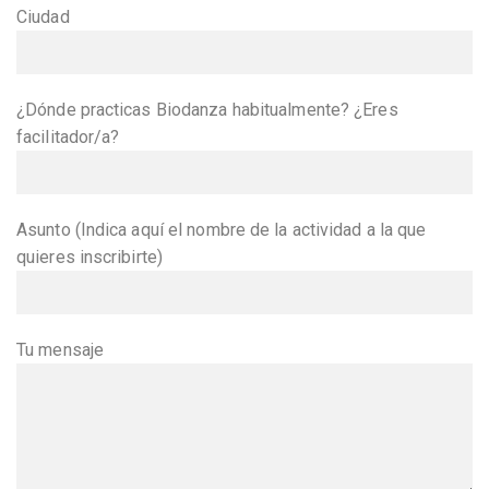
Ciudad
¿Dónde practicas Biodanza habitualmente? ¿Eres
facilitador/a?
Asunto (Indica aquí el nombre de la actividad a la que
quieres inscribirte)
Tu mensaje