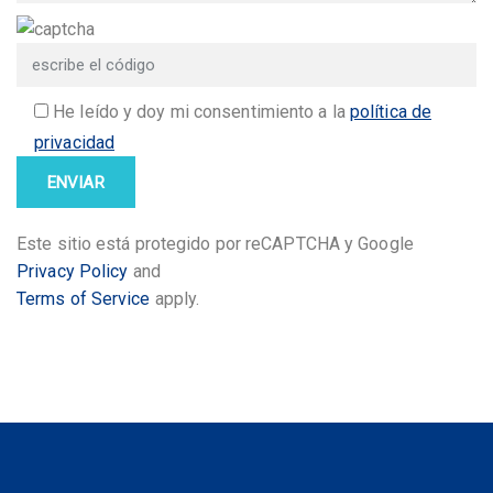
He leído y doy mi consentimiento a la
política de
privacidad
Este sitio está protegido por reCAPTCHA y Google
Privacy Policy
and
Terms of Service
apply.