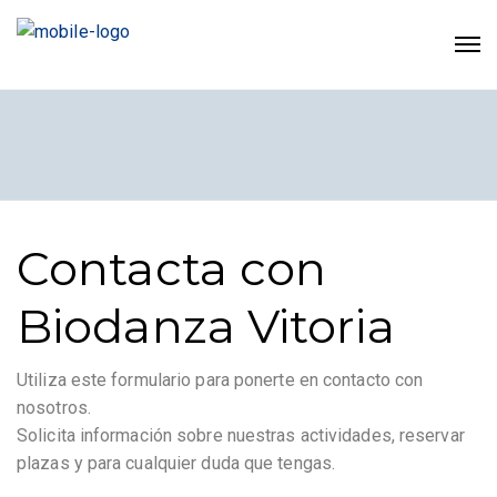
Contacta con
Biodanza Vitoria
Utiliza este formulario para ponerte en contacto con
nosotros.
Solicita información sobre nuestras actividades, reservar
plazas y para cualquier duda que tengas.