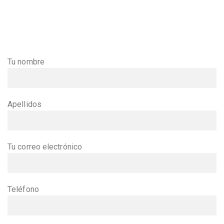
Tu nombre
Apellidos
Tu correo electrónico
Teléfono