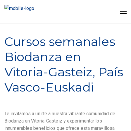
Cursos semanales
Biodanza en
Vitoria-Gasteiz, País
Vasco-Euskadi
Te invitamos a unirte a nuestra vibrante comunidad de
Biodanza en Vitoria-Gasteiz y experimentar los
innumerables beneficios que ofrece esta maravillosa