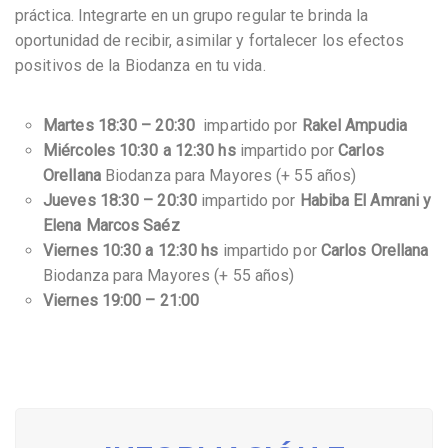
práctica. Integrarte en un grupo regular te brinda la
oportunidad de recibir, asimilar y fortalecer los efectos
positivos de la Biodanza en tu vida.
Martes 18:30 – 20:30
impartido por
Rakel Ampudia
Miércoles 10:30 a 12:30 hs
impartido por
Carlos
Orellana
Biodanza para Mayores (+ 55 años)
Jueves 18:30 – 20:30
impartido por
Habiba El Amrani y
Elena Marcos Saéz
Viernes 10:30 a 12:30 hs
impartido por
Carlos Orellana
Biodanza para Mayores (+ 55 años)
Viernes 19:00 – 21:00